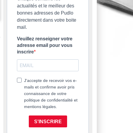
actualités et le meilleur des
bonnes adresses de Pudlo
directement dans votre boite
mail.
Veuillez renseigner votre
adresse email pour vous
inscrire
J'accepte de recevoir vos e-
mails et confirme avoir pris
connaissance de votre
politique de confidentialité et
mentions légales.
S'INSCRIRE