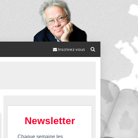
Inscrivez-vous
Newsletter
Chaque semaine les