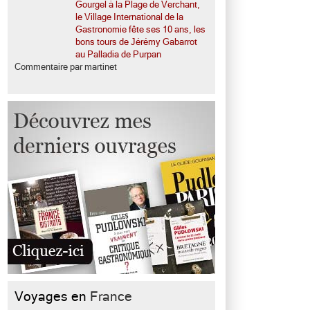
Gourgel à la Plage de Verchant,
le Village International de la
Gastronomie fête ses 10 ans, les
bons tours de Jérémy Gabarrot
au Palladia de Purpan
Commentaire par martinet
Voyages en
France