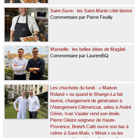
Saint-Savin : les Saint-Martin côté bistrot
Commentaire par Pierre Feuilly
Marseille : les belles idées de Magâté
Commentaire par LaurentBQ
Les chuchotis du lundi : « Maison
Roland » ou quand le Shangri-La fait
bistrot, changement de génération à
l’Abergement-Clémenciat, adieu à André
Génin, Ivan Vautier rend son étoile,
Pierre Gleize seigneur de Haute-
Provence, Breizh Café ouvre son bar à
cidres à Saint-Malo, « Minot » ou les