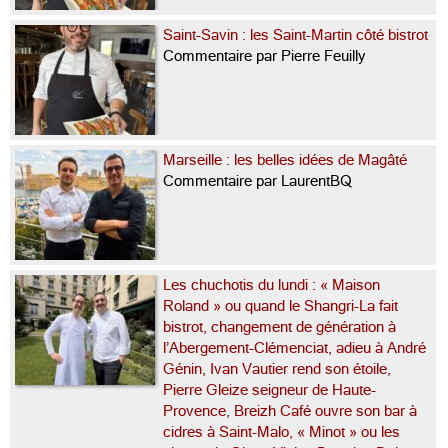
Saint-Savin : les Saint-Martin côté bistrot
Commentaire par Pierre Feuilly
Marseille : les belles idées de Magâté
Commentaire par LaurentBQ
Les chuchotis du lundi : « Maison
Roland » ou quand le Shangri-La fait
bistrot, changement de génération à
l’Abergement-Clémenciat, adieu à André
Génin, Ivan Vautier rend son étoile,
Pierre Gleize seigneur de Haute-
Provence, Breizh Café ouvre son bar à
cidres à Saint-Malo, « Minot » ou les