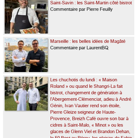
Saint-Savin : les Saint-Martin côté bistrot
Commentaire par Pierre Feuilly
Marseille : les belles idées de Magâté
Commentaire par LaurentBQ
Les chuchotis du lundi : « Maison
Roland » ou quand le Shangri-La fait
bistrot, changement de génération à
l’Abergement-Clémenciat, adieu à André
Génin, Ivan Vautier rend son étoile,
Pierre Gleize seigneur de Haute-
Provence, Breizh Café ouvre son bar à
cidres à Saint-Malo, « Minot » ou les
glaces de Glenn Viel et Brandon Dehan,