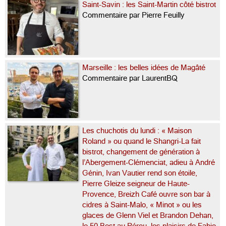
Saint-Savin : les Saint-Martin côté bistrot
Commentaire par Pierre Feuilly
Marseille : les belles idées de Magâté
Commentaire par LaurentBQ
Les chuchotis du lundi : « Maison
Roland » ou quand le Shangri-La fait
bistrot, changement de génération à
l’Abergement-Clémenciat, adieu à André
Génin, Ivan Vautier rend son étoile,
Pierre Gleize seigneur de Haute-
Provence, Breizh Café ouvre son bar à
cidres à Saint-Malo, « Minot » ou les
glaces de Glenn Viel et Brandon Dehan,