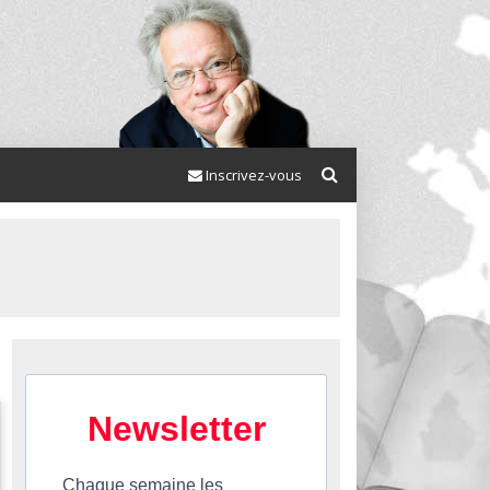
Inscrivez-vous
Newsletter
Chaque semaine les