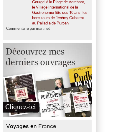
Gourgel à la Plage de Verchant,
le Village International de la
Gastronomie fête ses 10 ans, les
bons tours de Jérémy Gabarrot
au Palladia de Purpan
Commentaire par martinet
Voyages en
France