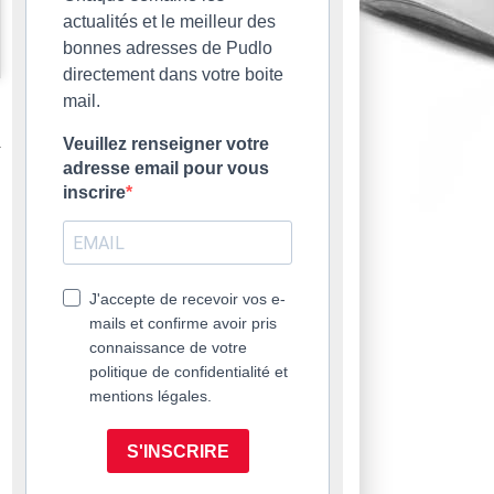
actualités et le meilleur des
bonnes adresses de Pudlo
directement dans votre boite
mail.
Veuillez renseigner votre
adresse email pour vous
inscrire
J'accepte de recevoir vos e-
mails et confirme avoir pris
connaissance de votre
politique de confidentialité et
mentions légales.
S'INSCRIRE