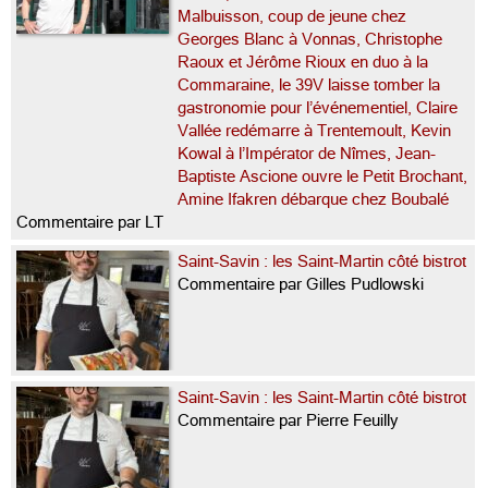
Malbuisson, coup de jeune chez
Georges Blanc à Vonnas, Christophe
Raoux et Jérôme Rioux en duo à la
Commaraine, le 39V laisse tomber la
gastronomie pour l’événementiel, Claire
Vallée redémarre à Trentemoult, Kevin
Kowal à l’Impérator de Nîmes, Jean-
Baptiste Ascione ouvre le Petit Brochant,
Amine Ifakren débarque chez Boubalé
Commentaire par LT
Saint-Savin : les Saint-Martin côté bistrot
Commentaire par Gilles Pudlowski
Saint-Savin : les Saint-Martin côté bistrot
Commentaire par Pierre Feuilly