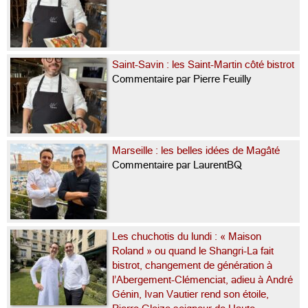
Saint-Savin : les Saint-Martin côté bistrot
Commentaire par Pierre Feuilly
Marseille : les belles idées de Magâté
Commentaire par LaurentBQ
Les chuchotis du lundi : « Maison
Roland » ou quand le Shangri-La fait
bistrot, changement de génération à
l’Abergement-Clémenciat, adieu à André
Génin, Ivan Vautier rend son étoile,