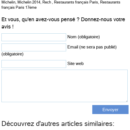
Michelin
,
Michelin 2014
,
Rech
,
Restaurants français Paris
,
Restaurants
français Paris 17ème
Et vous, qu'en avez-vous pensé ? Donnez-nous votre
avis !
Nom (obligatoire)
Email (ne sera pas publié)
(obligatoire)
Site web
Découvrez d'autres articles similaires: