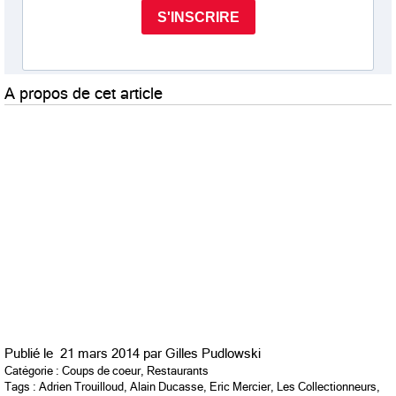
A propos de cet article
Publié le
21 mars 2014 par
Gilles Pudlowski
Catégorie :
Coups de coeur
,
Restaurants
Tags :
Adrien Trouilloud
,
Alain Ducasse
,
Eric Mercier
,
Les Collectionneurs
,