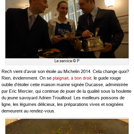
Le service © P
Rech vient d’avoir son étoile au Michelin 2014. Cela change quoi?
Rien, évidemment. On se
plaignait, à bon droit,
le guide rouge
oublie d’étoiler cette maison marine signée Ducasse, administrée
par Eric Mercier, qui continue de jouer de la qualité sous la houlette
du jeune savoyard Adrien Trouilloud. Les meilleurs poissons de
ligne, les légumes délicieux, les préparations vives et soignées
demeurent au rendez-vous.