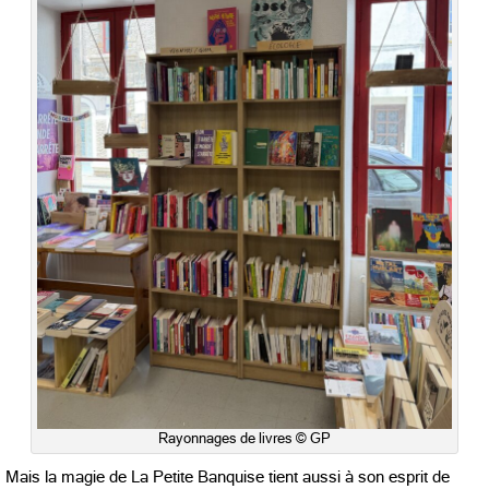
Rayonnages de livres © GP
Mais la magie de La Petite Banquise tient aussi à son esprit de