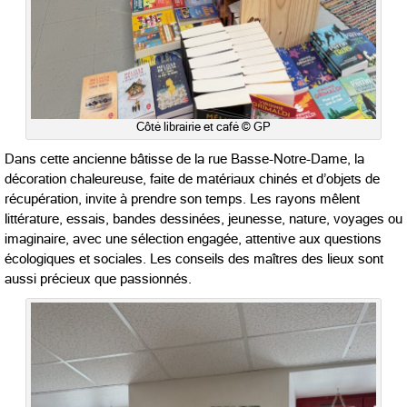
Côté librairie et café © GP
Dans cette ancienne bâtisse de la rue Basse-Notre-Dame, la
décoration chaleureuse, faite de matériaux chinés et d’objets de
récupération, invite à prendre son temps. Les rayons mêlent
littérature, essais, bandes dessinées, jeunesse, nature, voyages ou
imaginaire, avec une sélection engagée, attentive aux questions
écologiques et sociales. Les conseils des maîtres des lieux sont
aussi précieux que passionnés.