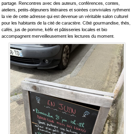
partage. Rencontres avec des auteurs, conférences, contes,
ateliers, petits-déjeuners littéraires et soirées conviviales rythment
la vie de cette adresse qui est devenue un véritable salon culturel
pour les habitants de la cité de caractère. Côté gourmandise, thés,
cafés, jus de pomme, kéfir et pâtisseries locales et bio
accompagnent merveilleusement les lectures du moment.