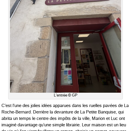
L’entrée © GP
C’est l’une des jolies idées apparues dans les ruelles pavées de La
Roche-Bernard. Derrière la devanture de La Petite Banquise, qui
abrita un temps le centre des impôts de la ville, Marion et Luc ont
imaginé davantage qu’une simple librairie. Leur maison est un lieu