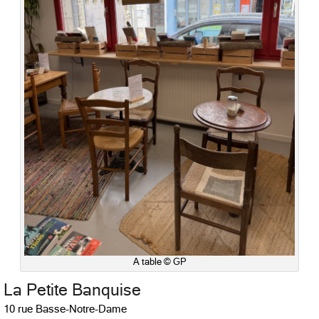
A table © GP
La Petite Banquise
10 rue Basse-Notre-Dame