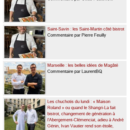
Saint-Savin : les Saint-Martin côté bistrot
Commentaire par Pierre Feuilly
Marseille : les belles idées de Magâté
Commentaire par LaurentBQ
Les chuchotis du lundi : « Maison
Roland » ou quand le Shangri-La fait
bistrot, changement de génération à
l’Abergement-Clémenciat, adieu à André
Génin, Ivan Vautier rend son étoile,