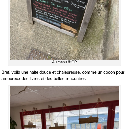
Au menu © GP
Bref, voilà une halte douce et chaleureuse, comme un cocon pour
amoureux des livres et des belles rencontres.