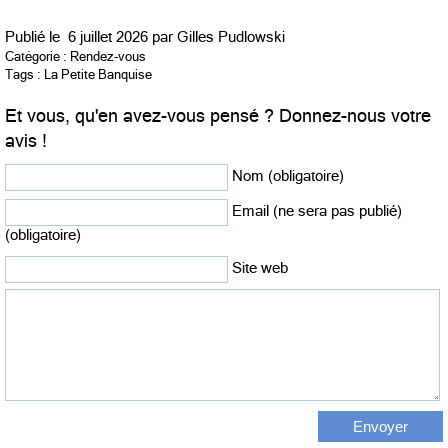
Publié le
6 juillet 2026 par
Gilles Pudlowski
Catégorie :
Rendez-vous
Tags :
La Petite Banquise
Et vous, qu'en avez-vous pensé ? Donnez-nous votre
avis !
Nom (obligatoire)
Email (ne sera pas publié)
(obligatoire)
Site web