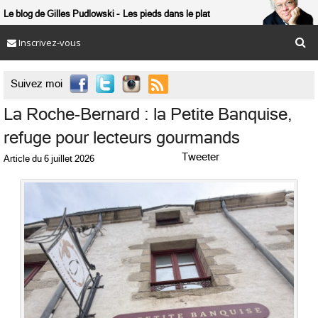
Le blog de Gilles Pudlowski
Les pieds dans le plat
Inscrivez-vous

Suivez moi
La Roche-Bernard : la Petite Banquise,
refuge pour lecteurs gourmands
Tweeter
Article du
6 juillet 2026