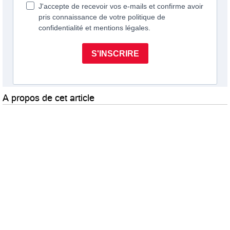
A propos de cet article