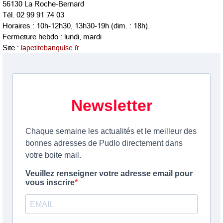
56130 La Roche-Bernard
Tél. 02 99 91 74 03
Horaires : 10h-12h30, 13h30-19h (dim. : 18h).
Fermeture hebdo : lundi, mardi
Site :
lapetitebanquise.fr