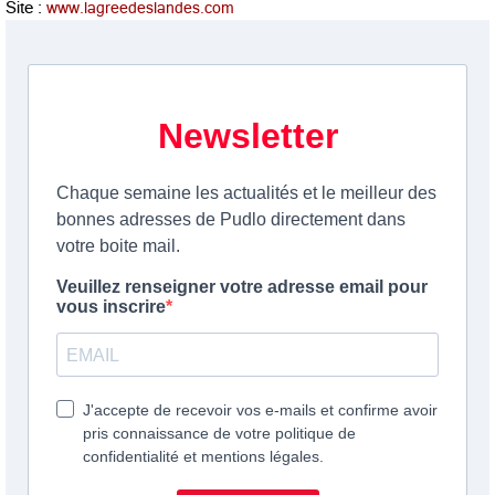
Site :
www.lagreedeslandes.com