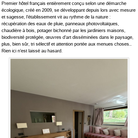
Premier hôtel français entièrement conçu selon une démarche
écologique, créé en 2009, se développant depuis lors avec mesure
et sagesse, l’établissement vit au rythme de la nature :
récupération des eaux de pluie, panneaux photovoltaïques,
chaudière à bois, potager bichonné par les jardiniers maisons,
biodiversité protégée, œuvres d’art disséminées dans le paysage,
plus, bien sûr, tri sélectif et attention portée aux menues choses…
Rien ici n’est laissé au hasard.