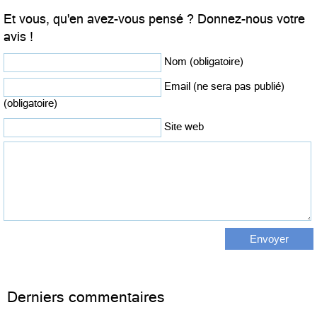
Et vous, qu'en avez-vous pensé ? Donnez-nous votre
avis !
Nom (obligatoire)
Email (ne sera pas publié)
(obligatoire)
Site web
Derniers commentaires