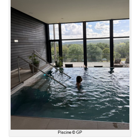
Piscine © GP