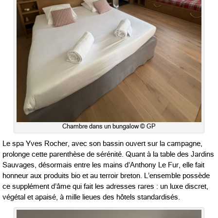
Chambre dans un bungalow © GP
Le spa Yves Rocher, avec son bassin ouvert sur la campagne,
prolonge cette parenthèse de sérénité. Quant à la table des Jardins
Sauvages, désormais entre les mains d’Anthony Le Fur, elle fait
honneur aux produits bio et au terroir breton. L’ensemble possède
ce supplément d’âme qui fait les adresses rares : un luxe discret,
végétal et apaisé, à mille lieues des hôtels standardisés.