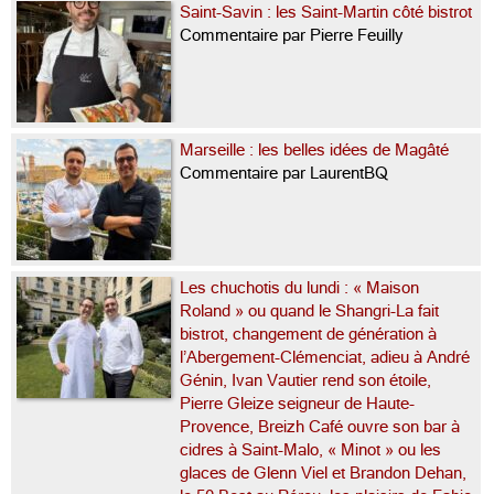
Saint-Savin : les Saint-Martin côté bistrot
Commentaire par Pierre Feuilly
Marseille : les belles idées de Magâté
Commentaire par LaurentBQ
Les chuchotis du lundi : « Maison
Roland » ou quand le Shangri-La fait
bistrot, changement de génération à
l’Abergement-Clémenciat, adieu à André
Génin, Ivan Vautier rend son étoile,
Pierre Gleize seigneur de Haute-
Provence, Breizh Café ouvre son bar à
cidres à Saint-Malo, « Minot » ou les
glaces de Glenn Viel et Brandon Dehan,