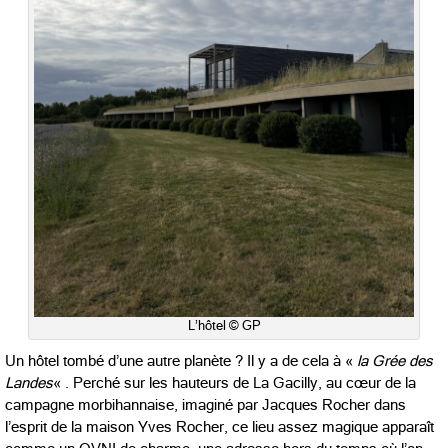
L’hôtel © GP
Un hôtel tombé d’une autre planète ? Il y a de cela à «
la Grée des
Landes
« . Perché sur les hauteurs de La Gacilly, au cœur de la
campagne morbihannaise, imaginé par Jacques Rocher dans
l’esprit de la maison Yves Rocher, ce lieu assez magique apparaît