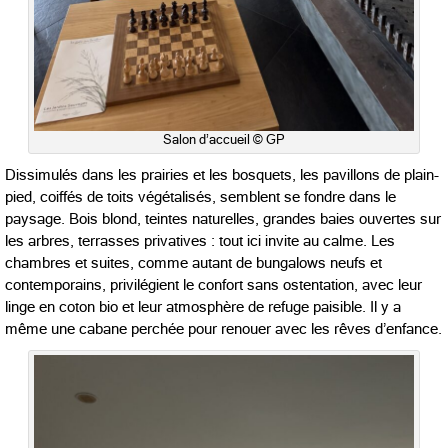
Salon d’accueil © GP
Dissimulés dans les prairies et les bosquets, les pavillons de plain-
pied, coiffés de toits végétalisés, semblent se fondre dans le
paysage. Bois blond, teintes naturelles, grandes baies ouvertes sur
les arbres, terrasses privatives : tout ici invite au calme. Les
chambres et suites, comme autant de bungalows neufs et
contemporains, privilégient le confort sans ostentation, avec leur
linge en coton bio et leur atmosphère de refuge paisible. Il y a
même une cabane perchée pour renouer avec les rêves d’enfance.