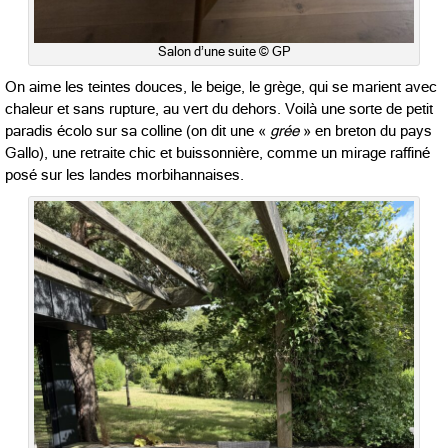
Salon d’une suite © GP
On aime les teintes douces, le beige, le grège, qui se marient avec
chaleur et sans rupture, au vert du dehors. Voilà une sorte de petit
paradis écolo sur sa colline (on dit une «
grée
» en breton du pays
Gallo), une retraite chic et buissonnière, comme un mirage raffiné
posé sur les landes morbihannaises.