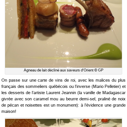
Agneau de lait décliné aux saveurs d’Orient © GP
On passe sur une carte de vins de roi, avec les malices du plus
français des sommeliers québécois ou l’inverse (Mario Pelletier) et
les desserts de l’artiste Laurent Jeannin (la vanille de Madagascar
givrée avec son caramel mou au beurre demi-sel, praliné de noix
de pécan et noisettes est un monument): à l’évidence une grande
maison!