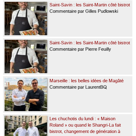
Saint-Savin : les Saint-Martin côté bistrot
Commentaire par Gilles Pudlowski
Saint-Savin : les Saint-Martin côté bistrot
Commentaire par Pierre Feuilly
Marseille : les belles idées de Magâté
Commentaire par LaurentBQ
Les chuchotis du lundi : « Maison
Roland » ou quand le Shangri-La fait
bistrot, changement de génération à