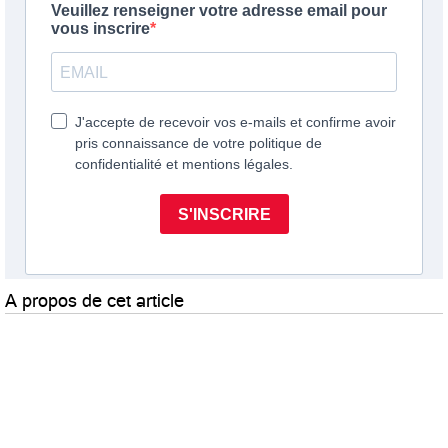
A propos de cet article