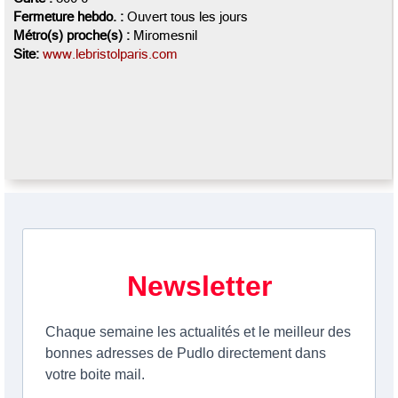
Fermeture hebdo. :
Ouvert tous les jours
Métro(s) proche(s) :
Miromesnil
Site:
www.lebristolparis.com