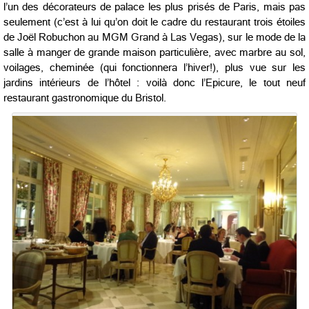
l’un des décorateurs de palace les plus prisés de Paris, mais pas
seulement (c’est à lui qu’on doit le cadre du restaurant trois étoiles
de Joël Robuchon au MGM Grand à Las Vegas), sur le mode de la
salle à manger de grande maison particulière, avec marbre au sol,
voilages, cheminée (qui fonctionnera l’hiver!), plus vue sur les
jardins intérieurs de l’hôtel : voilà donc l’Epicure, le tout neuf
restaurant gastronomique du Bristol.