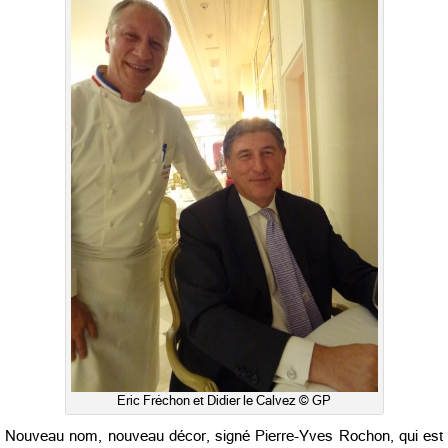
Eric Fréchon et Didier le Calvez © GP
Nouveau nom, nouveau décor, signé Pierre-Yves Rochon, qui est