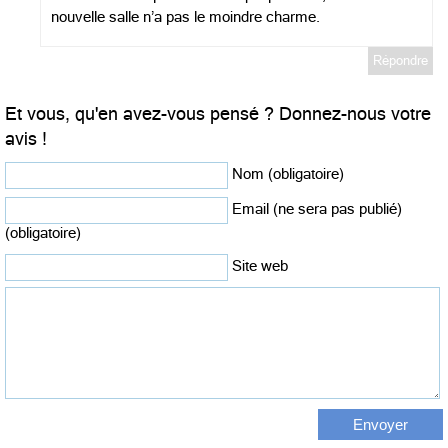
nouvelle salle n’a pas le moindre charme.
Répondre
Et vous, qu'en avez-vous pensé ? Donnez-nous votre
avis !
Nom (obligatoire)
Email (ne sera pas publié)
(obligatoire)
Site web