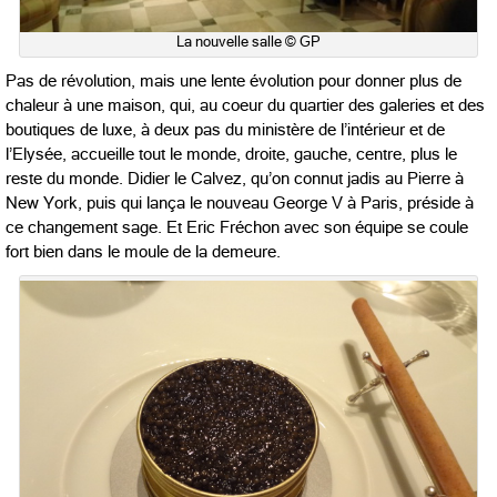
La nouvelle salle © GP
Pas de révolution, mais une lente évolution pour donner plus de
chaleur à une maison, qui, au coeur du quartier des galeries et des
boutiques de luxe, à deux pas du ministère de l’intérieur et de
l’Elysée, accueille tout le monde, droite, gauche, centre, plus le
reste du monde. Didier le Calvez, qu’on connut jadis au Pierre à
New York, puis qui lança le nouveau George V à Paris, préside à
ce changement sage. Et Eric Fréchon avec son équipe se coule
fort bien dans le moule de la demeure.