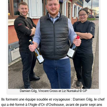
Damien Gilg, Vincent Gross et Liz Nuntakul © GP
Ils forment une équipe soudée et voyageuse : Damien Gilg, le chef
qui a été formé à l’Aigle d’Or d’Osthouse, avant de partir sept ans