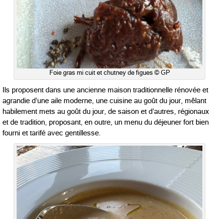
Foie gras mi cuit et chutney de figues © GP
Ils proposent dans une ancienne maison traditionnelle rénovée et
agrandie d’une aile moderne, une cuisine au goût du jour, mêlant
habilement mets au goût du jour, de saison et d’autres, régionaux
et de tradition, proposant, en outre, un menu du déjeuner fort bien
fourni et tarifé avec gentillesse.