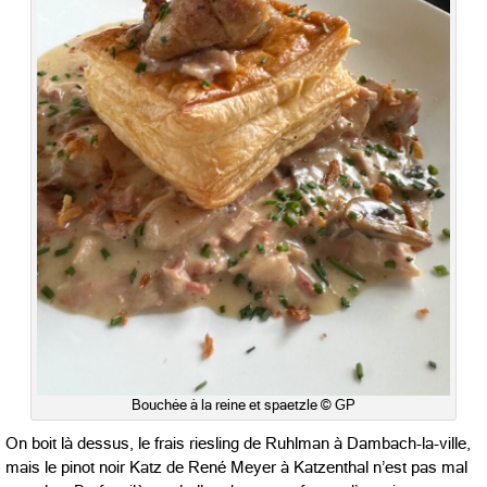
Bouchée à la reine et spaetzle © GP
On boit là dessus, le frais riesling de Ruhlman à Dambach-la-ville,
mais le pinot noir Katz de René Meyer à Katzenthal n’est pas mal