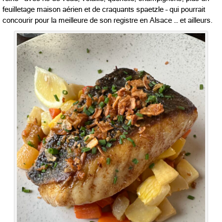
feuilletage maison aérien et de craquants spaetzle – qui pourrait
concourir pour la meilleure de son registre en Alsace … et ailleurs.