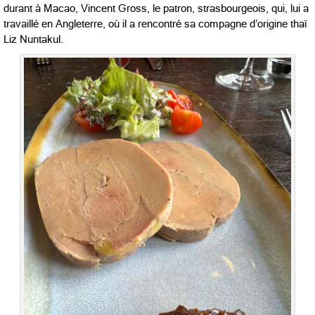
durant à Macao, Vincent Gross, le patron, strasbourgeois, qui, lui a
travaillé en Angleterre, où il a rencontré sa compagne d’origine thaï
Liz Nuntakul.