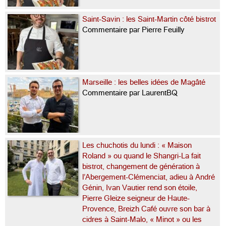
Saint-Savin : les Saint-Martin côté bistrot
Commentaire par Pierre Feuilly
Marseille : les belles idées de Magâté
Commentaire par LaurentBQ
Les chuchotis du lundi : « Maison
Roland » ou quand le Shangri-La fait
bistrot, changement de génération à
l’Abergement-Clémenciat, adieu à André
Génin, Ivan Vautier rend son étoile,
Pierre Gleize seigneur de Haute-
Provence, Breizh Café ouvre son bar à
cidres à Saint-Malo, « Minot » ou les