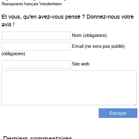
Restaurants français Vendenheim
Et vous, qu'en avez-vous pensé ? Donnez-nous votre
avis !
Nom (obligatoire)
Email (ne sera pas publié)
(obligatoire)
Site web
Derniers commentaires