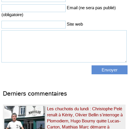
Email (ne sera pas publié)
(obligatoire)
Site web
Derniers commentaires
Les chuchotis du lundi : Christophe Pelé
renaît à Kérity, Olivier Bellin s’interroge à
Plomodiern, Hugo Bourny quitte Lucas-
Carton, Matthias Marc démarre à