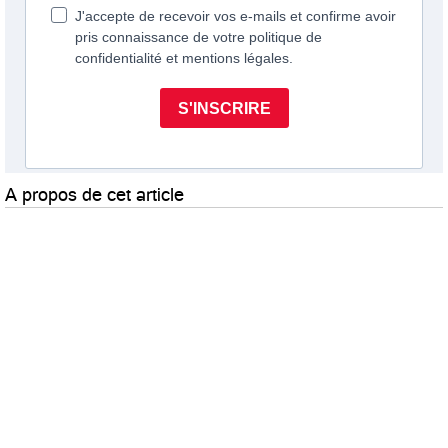
A propos de cet article