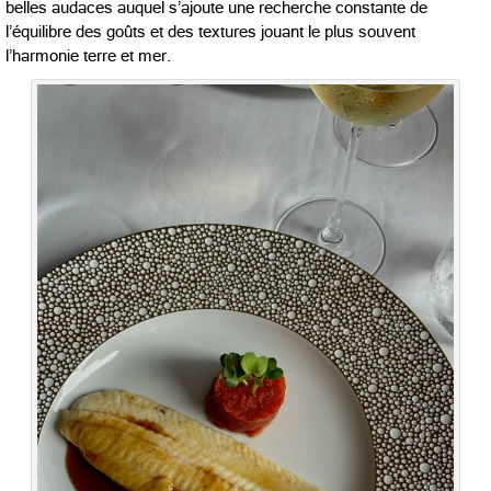
belles audaces auquel s’ajoute une recherche constante de
l’équilibre des goûts et des textures jouant le plus souvent
l’harmonie terre et mer.