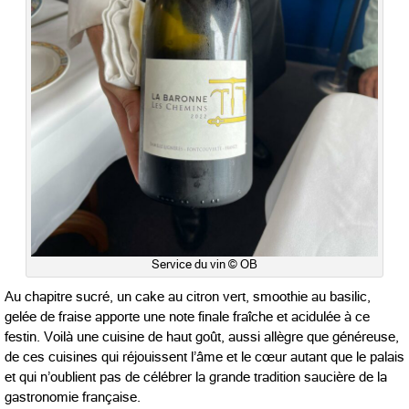
Service du vin © OB
Au chapitre sucré, un cake au citron vert, smoothie au basilic,
gelée de fraise apporte une note finale fraîche et acidulée à ce
festin. Voilà une cuisine de haut goût, aussi allègre que généreuse,
de ces cuisines qui réjouissent l’âme et le cœur autant que le palais
et qui n’oublient pas de célébrer la grande tradition saucière de la
gastronomie française.