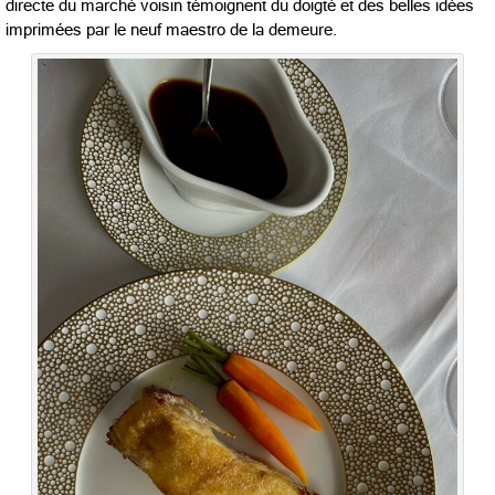
directe du marché voisin témoignent du doigté et des belles idées
imprimées par le neuf maestro de la demeure.