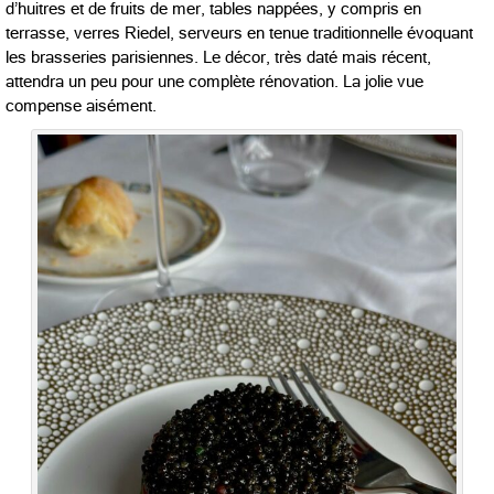
d’huitres et de fruits de mer, tables nappées, y compris en
terrasse, verres Riedel, serveurs en tenue traditionnelle évoquant
les brasseries parisiennes. Le décor, très daté mais récent,
attendra un peu pour une complète rénovation. La jolie vue
compense aisément.