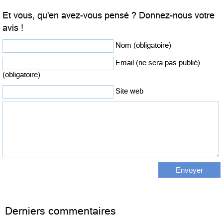
Et vous, qu'en avez-vous pensé ? Donnez-nous votre
avis !
Nom (obligatoire)
Email (ne sera pas publié)
(obligatoire)
Site web
Derniers commentaires