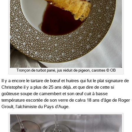
Tronçon de turbot pané, jus réduit de pigeon, carottes © OB
Il y a encore le tartare de bœuf et huitres qui fut le plat signature de
Christophe il y a plus de 25 ans déjà…et que dire de cette si
goûteuse soupe de camembert et son œuf cuit à basse
température escortée de son verre de calva 18 ans d’âge de Roger
Groult, l’alchimiste du Pays d’Auge.