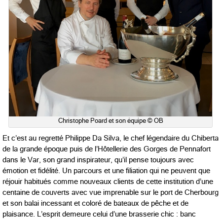
Christophe Poard et son équipe © OB
Et c’est au regretté Philippe Da Silva, le chef légendaire du Chiberta
de la grande époque puis de l’Hôtellerie des Gorges de Pennafort
dans le Var, son grand inspirateur, qu’il pense toujours avec
émotion et fidélité. Un parcours et une filiation qui ne peuvent que
réjouir habitués comme nouveaux clients de cette institution d’une
centaine de couverts avec vue imprenable sur le port de Cherbourg
et son balai incessant et coloré de bateaux de pêche et de
plaisance. L’esprit demeure celui d’une brasserie chic : banc