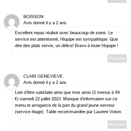
BOISSON
Avis donné il y a 2 ans
Excellent repas réalisé avec beaucoup de soins. Le
service est attentionné, l’équipe est sympathique. Que
dire des plats servis, un délice! Bravo à toute l’équipe !
Répondre
CLAIR GENEVIEVE
Avis donné il y a 2 ans
Loin d’être satisfaite ainsi que mes amis (5 menus à 49
€) samedi 22 juillet 2023. Manque d’information sur ce
menu et arrogance de la part du grand jeune serveur
(service étage). Table recommandée par Laurent Voisin.
Répondre