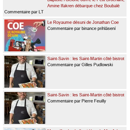
Amine Ifakren débarque chez Boubalé
Commentaire par LT
Le Royaume désuni de Jonathan Coe
Commentaire par binance prihlásení
Saint-Savin : les Saint-Martin côté bistrot
Commentaire par Gilles Pudlowski
Saint-Savin : les Saint-Martin côté bistrot
Commentaire par Pierre Feuilly