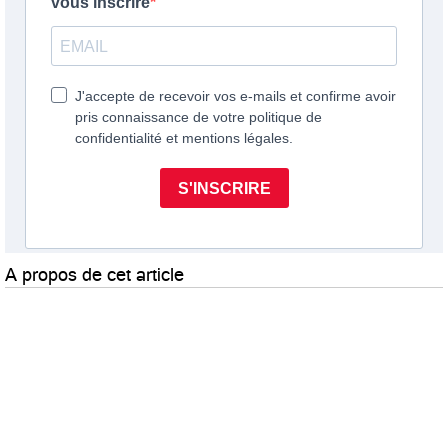
A propos de cet article