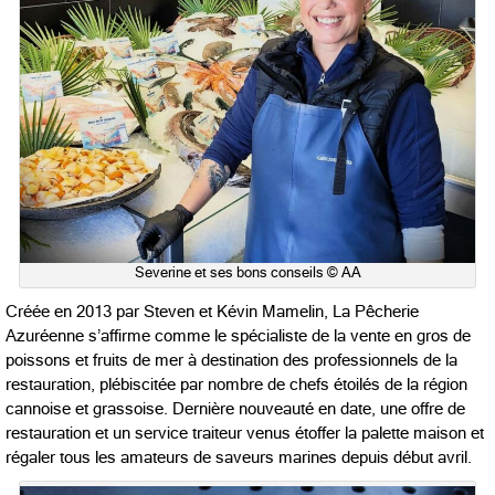
Severine et ses bons conseils © AA
Créée en 2013 par Steven et Kévin Mamelin, La Pêcherie
Azuréenne s’affirme comme le spécialiste de la vente en gros de
poissons et fruits de mer à destination des professionnels de la
restauration, plébiscitée par nombre de chefs étoilés de la région
cannoise et grassoise. Dernière nouveauté en date, une offre de
restauration et un service traiteur venus étoffer la palette maison et
régaler tous les amateurs de saveurs marines depuis début avril.