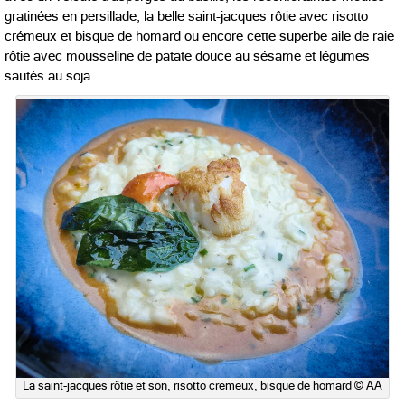
gratinées en persillade, la belle saint-jacques rôtie avec risotto
crémeux et bisque de homard ou encore cette superbe aile de raie
rôtie avec mousseline de patate douce au sésame et légumes
sautés au soja.
La saint-jacques rôtie et son, risotto crémeux, bisque de homard © AA