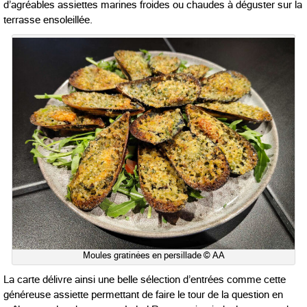
d’agréables assiettes marines froides ou chaudes à déguster sur la
terrasse ensoleillée.
Moules gratinées en persillade © AA
La carte délivre ainsi une belle sélection d’entrées comme cette
généreuse assiette permettant de faire le tour de la question en