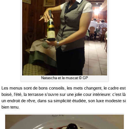
Natascha et le muscat © GP
Les menus sont de bons conseils, les mets changent, le cadre est
boisé, l’été, la terrasse s’ouvre sur une jolie cour intérieure: c’est là
un endroit de rêve, dans sa simplicité étudiée, son luxe modeste si
bien tenu.