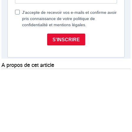
A propos de cet article