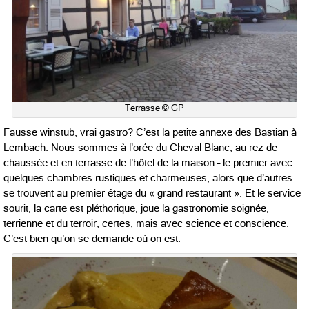
Terrasse © GP
Fausse winstub, vrai gastro? C’est la petite annexe des Bastian à
Lembach. Nous sommes à l’orée du Cheval Blanc, au rez de
chaussée et en terrasse de l’hôtel de la maison – le premier avec
quelques chambres rustiques et charmeuses, alors que d’autres
se trouvent au premier étage du « grand restaurant ». Et le service
sourit, la carte est pléthorique, joue la gastronomie soignée,
terrienne et du terroir, certes, mais avec science et conscience.
C’est bien qu’on se demande où on est.