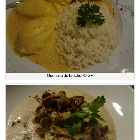
Quenelle de brochet © GP