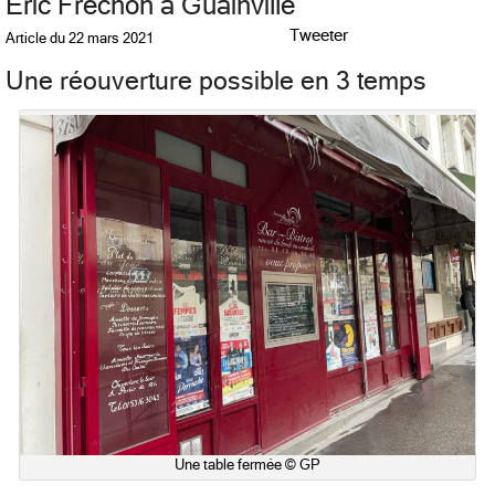
Eric Frechon à Guainville
Tweeter
Article du
22 mars 2021
Une réouverture possible en 3 temps
Une table fermée © GP