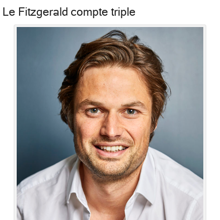
Le Fitzgerald compte triple