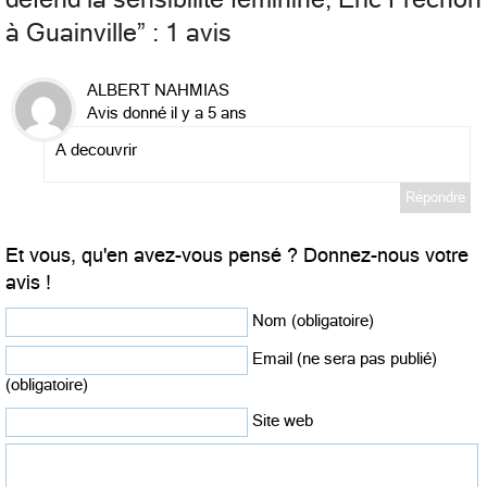
à Guainville
” : 1 avis
ALBERT NAHMIAS
Avis donné il y a 5 ans
A decouvrir
Répondre
Et vous, qu'en avez-vous pensé ? Donnez-nous votre
avis !
Nom (obligatoire)
Email (ne sera pas publié)
(obligatoire)
Site web