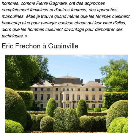
hommes, comme Pierre Gagnaire, ont des approches
complètement féminines et d’autres femmes, des approches
masculines. Mais je trouve quand même que les femmes cuisinent
beaucoup plus pour partager quelque chose qui leur vient d’elles,
alors que les hommes cuisinent davantage pour démontrer des
techniques
. »
Eric Frechon à Guainville