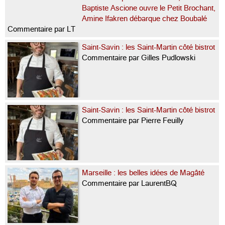
Baptiste Ascione ouvre le Petit Brochant,
Amine Ifakren débarque chez Boubalé
Commentaire par LT
Saint-Savin : les Saint-Martin côté bistrot
Commentaire par Gilles Pudlowski
Saint-Savin : les Saint-Martin côté bistrot
Commentaire par Pierre Feuilly
Marseille : les belles idées de Magâté
Commentaire par LaurentBQ