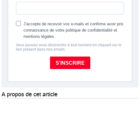
A propos de cet article