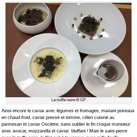
La truffe noire © GP
Ainsi encore le caviar avec légumes et fromages, mariant poireaux
en chaud-froid, caviar pressé et tomme, céleri cuisiné au
parmesan et caviar Osciètre, sans oublier le fin croque monsieur
avec avocat, mozzarella et caviar: bluffant ! Mais le saint-pierre