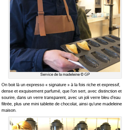
Service de la madeleine © GP
On boit là un expresso « signature » à la fois riche et expressif,
dense et exquisement parfumé, que l’on sert, avec distinction et
sourire, dans un verre transparent, avec un joli verre bleu d’eau
filtrée, plus une mini tablette de chocolat, ainsi qu’une madeleine
maison.