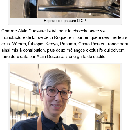
Expresso signature © GP
Comme Alain Ducasse l’a fait pour le chocolat avec sa
manufacture de la rue de la Roquette, il part en quête des meilleurs
crus. Yémen, Éthiopie, Kenya, Panama, Costa Rica et France sont
ainsi mis à contribution, plus deux mélanges exclusifs qui doivent
faire du « café par Alain Ducasse » une griffe de qualité.