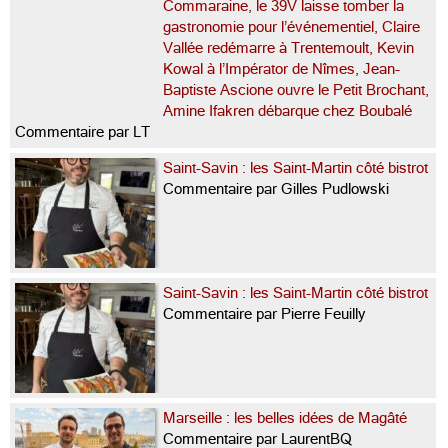
Commaraine, le 39V laisse tomber la
gastronomie pour l’événementiel, Claire
Vallée redémarre à Trentemoult, Kevin
Kowal à l’Impérator de Nîmes, Jean-
Baptiste Ascione ouvre le Petit Brochant,
Amine Ifakren débarque chez Boubalé
Commentaire par LT
Saint-Savin : les Saint-Martin côté bistrot
Commentaire par Gilles Pudlowski
Saint-Savin : les Saint-Martin côté bistrot
Commentaire par Pierre Feuilly
Marseille : les belles idées de Magâté
Commentaire par LaurentBQ