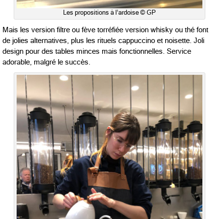
Les propositions à l’ardoise © GP
Mais les version filtre ou fève torréfiée version whisky ou thé font
de jolies alternatives, plus les rituels cappuccino et noisette. Joli
design pour des tables minces mais fonctionnelles. Service
adorable, malgré le succès.