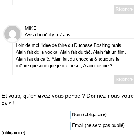
Répondre
MIKE
Avis donné il y a 7 ans
Loin de moi l’idee de faire du Ducasse Bashing mais :
Alain fait de la vodka, Alain fait du thé, Alain fait un film,
Alain fait du café, Alain fait du chocolat & toujours la
même question que je me pose ; Alain cuisine ?
Répondre
Et vous, qu'en avez-vous pensé ? Donnez-nous votre
avis !
Nom (obligatoire)
Email (ne sera pas publié)
(obligatoire)