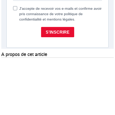
A propos de cet article