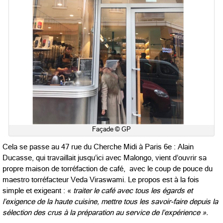
Façade © GP
Cela se passe au 47 rue du Cherche Midi à Paris 6e : Alain
Ducasse, qui travaillait jusqu’ici avec Malongo, vient d’ouvrir sa
propre maison de torréfaction de café, avec le coup de pouce du
maestro torréfacteur Veda Viraswami. Le propos est à la fois
simple et exigeant : «
traiter le café avec tous les égards et
l’exigence de la haute cuisine, mettre tous les savoir-faire depuis la
sélection des crus à la préparation au service de l’expérience ».