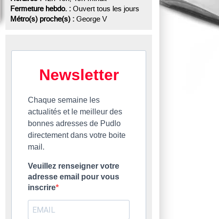
Fermeture hebdo. :
Ouvert tous les jours
Métro(s) proche(s) :
George V
Newsletter
Chaque semaine les
actualités et le meilleur des
bonnes adresses de Pudlo
directement dans votre boite
mail.
Veuillez renseigner votre
adresse email pour vous
inscrire