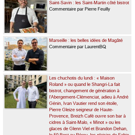
Saint-Savin : les Saint-Martin côté bistrot
Commentaire par Pierre Feuilly
Marseille : les belles idées de Magâté
Commentaire par LaurentBQ
Les chuchotis du lundi : « Maison
Roland » ou quand le Shangri-La fait
bistrot, changement de génération à
l’Abergement-Clémenciat, adieu à André
Génin, Ivan Vautier rend son étoile,
Pierre Gleize seigneur de Haute-
Provence, Breizh Café ouvre son bar à
cidres à Saint-Malo, « Minot » ou les
glaces de Glenn Viel et Brandon Dehan,