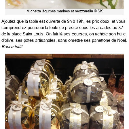
Michetta légumes marinés et mozzarella © SK
Ajoutez que la table est ouverte de 9h à 19h, les prix doux, et vous
comprendrez pourquoi la foule se presse sous les arcades au 37
de la place Saint Louis. On fait là ses courses, on achète son huile
d’olive, ses pâtes artisanales, sans omettre ses panettone de Noël.
Baci a tutti!