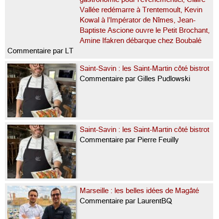
Vallée redémarre à Trentemoult, Kevin
Kowal à l’Impérator de Nîmes, Jean-
Baptiste Ascione ouvre le Petit Brochant,
Amine Ifakren débarque chez Boubalé
Commentaire par LT
Saint-Savin : les Saint-Martin côté bistrot
Commentaire par Gilles Pudlowski
Saint-Savin : les Saint-Martin côté bistrot
Commentaire par Pierre Feuilly
Marseille : les belles idées de Magâté
Commentaire par LaurentBQ