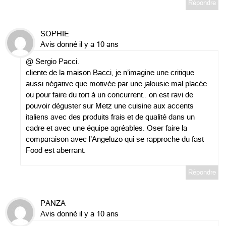
Répondre
SOPHIE
Avis donné il y a 10 ans
@ Sergio Pacci.
cliente de la maison Bacci, je n’imagine une critique
aussi négative que motivée par une jalousie mal placée
ou pour faire du tort à un concurrent.. on est ravi de
pouvoir déguster sur Metz une cuisine aux accents
italiens avec des produits frais et de qualité dans un
cadre et avec une équipe agréables. Oser faire la
comparaison avec l’Angeluzo qui se rapproche du fast
Food est aberrant.
Répondre
PANZA
Avis donné il y a 10 ans