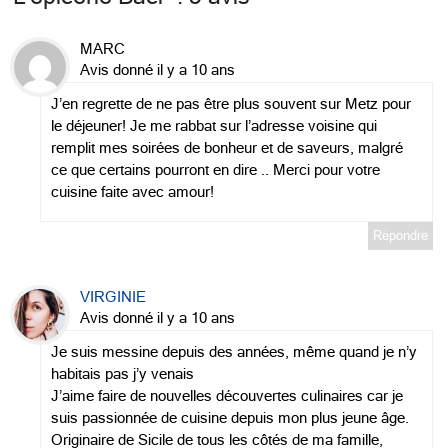
MARC
Avis donné il y a 10 ans
J’en regrette de ne pas être plus souvent sur Metz pour
le déjeuner! Je me rabbat sur l’adresse voisine qui
remplit mes soirées de bonheur et de saveurs, malgré
ce que certains pourront en dire .. Merci pour votre
cuisine faite avec amour!
Répondre
VIRGINIE
Avis donné il y a 10 ans
Je suis messine depuis des années, même quand je n’y
habitais pas j’y venais
J’aime faire de nouvelles découvertes culinaires car je
suis passionnée de cuisine depuis mon plus jeune âge.
Originaire de Sicile de tous les côtés de ma famille,