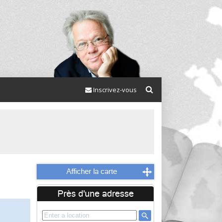
Inscrivez-vous
Afficher la carte
Près d'une adresse