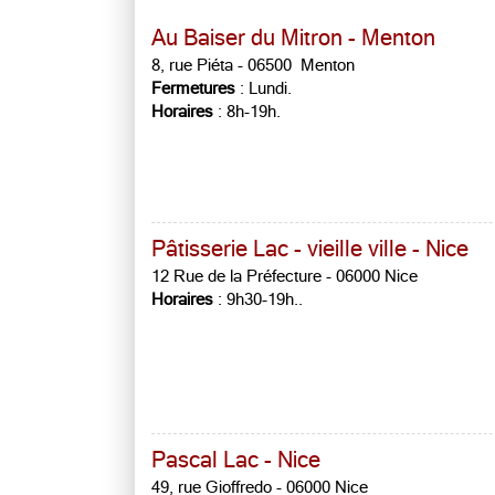
Au Baiser du Mitron - Menton
8, rue Piéta - 06500 Menton
Fermetures
: Lundi.
Horaires
: 8h-19h.
Pâtisserie Lac - vieille ville - Nice
12 Rue de la Préfecture - 06000 Nice
Horaires
: 9h30-19h..
Pascal Lac - Nice
49, rue Gioffredo - 06000 Nice