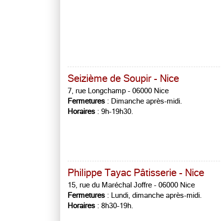
Seizième de Soupir - Nice
7, rue Longchamp - 06000 Nice
Fermetures
: Dimanche après-midi.
Horaires
: 9h-19h30.
Philippe Tayac Pâtisserie - Nice
15, rue du Maréchal Joffre - 06000 Nice
Fermetures
: Lundi, dimanche après-midi.
Horaires
: 8h30-19h.