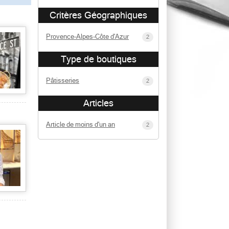
Critères Géographiques
Provence-Alpes-Côte d'Azur
2
Type de boutiques
Pâtisseries
2
Articles
Article de moins d'un an
2