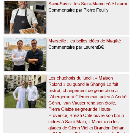
Saint-Savin : les Saint-Martin côté bistrot
Commentaire par Pierre Feuilly
Marseille : les belles idées de Magâté
Commentaire par LaurentBQ
Les chuchotis du lundi : « Maison
Roland » ou quand le Shangri-La fait
bistrot, changement de génération à
l’Abergement-Clémenciat, adieu à André
Génin, Ivan Vautier rend son étoile,
Pierre Gleize seigneur de Haute-
Provence, Breizh Café ouvre son bar à
cidres à Saint-Malo, « Minot » ou les
glaces de Glenn Viel et Brandon Dehan,