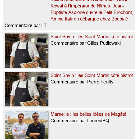
Kowal à l’Impérator de Nîmes, Jean-
Baptiste Ascione ouvre le Petit Brochant,
Amine Ifakren débarque chez Boubalé
Commentaire par LT
Saint-Savin : les Saint-Martin côté bistrot
Commentaire par Gilles Pudlowski
Saint-Savin : les Saint-Martin côté bistrot
Commentaire par Pierre Feuilly
Marseille : les belles idées de Magâté
Commentaire par LaurentBQ