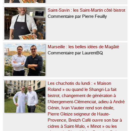
Saint-Savin : les Saint-Martin côté bistrot
Commentaire par Pierre Feuilly
Marseille : les belles idées de Magâté
Commentaire par LaurentBQ
Les chuchotis du lundi : « Maison
Roland » ou quand le Shangri-La fait
bistrot, changement de génération à
l’Abergement-Clémenciat, adieu à André
Génin, Ivan Vautier rend son étoile,
Pierre Gleize seigneur de Haute-
Provence, Breizh Café ouvre son bar à
cidres à Saint-Malo, « Minot » ou les