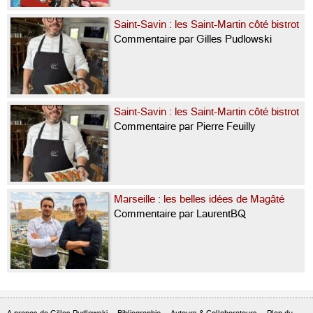
Saint-Savin : les Saint-Martin côté bistrot
Commentaire par Gilles Pudlowski
Saint-Savin : les Saint-Martin côté bistrot
Commentaire par Pierre Feuilly
Marseille : les belles idées de Magâté
Commentaire par LaurentBQ