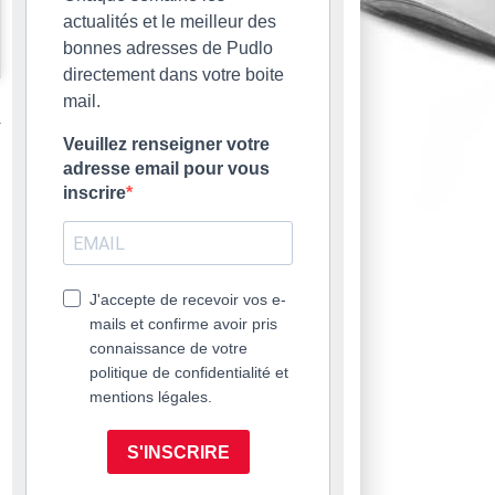
actualités et le meilleur des
bonnes adresses de Pudlo
directement dans votre boite
mail.
Veuillez renseigner votre
adresse email pour vous
inscrire
J'accepte de recevoir vos e-
mails et confirme avoir pris
connaissance de votre
politique de confidentialité et
mentions légales.
S'INSCRIRE