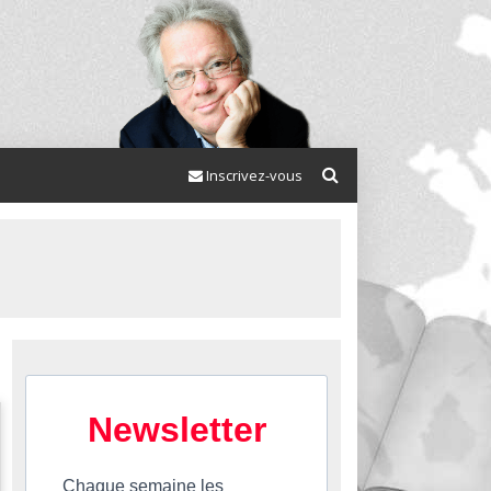
Inscrivez-vous
Newsletter
Chaque semaine les