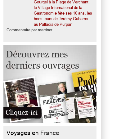
Gourgel à la Plage de Verchant,
le Village International de la
Gastronomie fête ses 10 ans, les
bons tours de Jérémy Gabarrot
au Palladia de Purpan
Commentaire par martinet
Voyages en
France