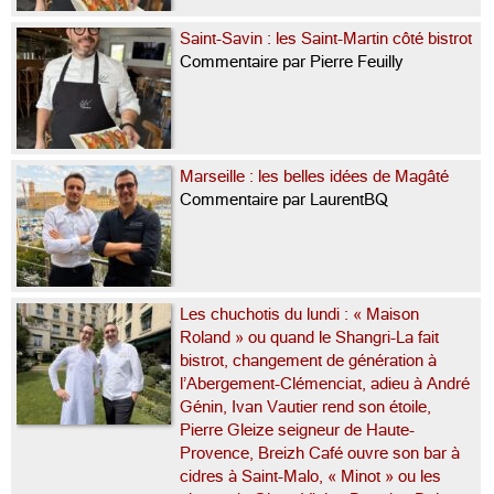
Saint-Savin : les Saint-Martin côté bistrot
Commentaire par Pierre Feuilly
Marseille : les belles idées de Magâté
Commentaire par LaurentBQ
Les chuchotis du lundi : « Maison
Roland » ou quand le Shangri-La fait
bistrot, changement de génération à
l’Abergement-Clémenciat, adieu à André
Génin, Ivan Vautier rend son étoile,
Pierre Gleize seigneur de Haute-
Provence, Breizh Café ouvre son bar à
cidres à Saint-Malo, « Minot » ou les