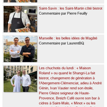
Saint-Savin : les Saint-Martin côté bistrot
Commentaire par Pierre Feuilly
Marseille : les belles idées de Magâté
Commentaire par LaurentBQ
Les chuchotis du lundi : « Maison
Roland » ou quand le Shangri-La fait
bistrot, changement de génération à
l’Abergement-Clémenciat, adieu à André
Génin, Ivan Vautier rend son étoile,
Pierre Gleize seigneur de Haute-
Provence, Breizh Café ouvre son bar à
cidres à Saint-Malo, « Minot » ou les