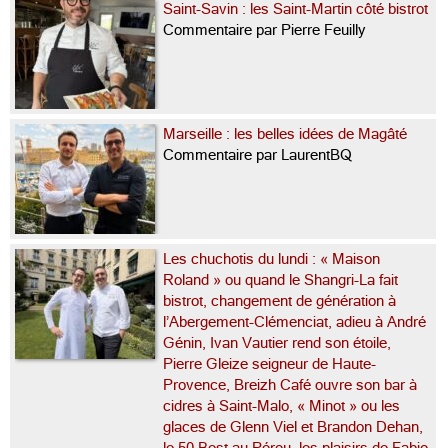
Saint-Savin : les Saint-Martin côté bistrot
Commentaire par Pierre Feuilly
Marseille : les belles idées de Magâté
Commentaire par LaurentBQ
Les chuchotis du lundi : « Maison
Roland » ou quand le Shangri-La fait
bistrot, changement de génération à
l’Abergement-Clémenciat, adieu à André
Génin, Ivan Vautier rend son étoile,
Pierre Gleize seigneur de Haute-
Provence, Breizh Café ouvre son bar à
cidres à Saint-Malo, « Minot » ou les
glaces de Glenn Viel et Brandon Dehan,