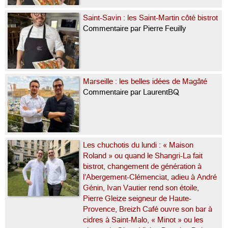
Saint-Savin : les Saint-Martin côté bistrot
Commentaire par Pierre Feuilly
Marseille : les belles idées de Magâté
Commentaire par LaurentBQ
Les chuchotis du lundi : « Maison
Roland » ou quand le Shangri-La fait
bistrot, changement de génération à
l’Abergement-Clémenciat, adieu à André
Génin, Ivan Vautier rend son étoile,
Pierre Gleize seigneur de Haute-
Provence, Breizh Café ouvre son bar à
cidres à Saint-Malo, « Minot » ou les