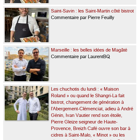
Saint-Savin : les Saint-Martin côté bistrot
Commentaire par Pierre Feuilly
Marseille : les belles idées de Magâté
Commentaire par LaurentBQ
Les chuchotis du lundi : « Maison
Roland » ou quand le Shangri-La fait
bistrot, changement de génération à
l’Abergement-Clémenciat, adieu à André
Génin, Ivan Vautier rend son étoile,
Pierre Gleize seigneur de Haute-
Provence, Breizh Café ouvre son bar à
cidres à Saint-Malo, « Minot » ou les