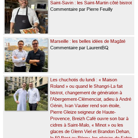
Saint-Savin : les Saint-Martin côté bistrot
Commentaire par Pierre Feuilly
Marseille : les belles idées de Magâté
Commentaire par LaurentBQ
Les chuchotis du lundi : « Maison
Roland » ou quand le Shangri-La fait
bistrot, changement de génération à
l’Abergement-Clémenciat, adieu à André
Génin, Ivan Vautier rend son étoile,
Pierre Gleize seigneur de Haute-
Provence, Breizh Café ouvre son bar à
cidres à Saint-Malo, « Minot » ou les
glaces de Glenn Viel et Brandon Dehan,