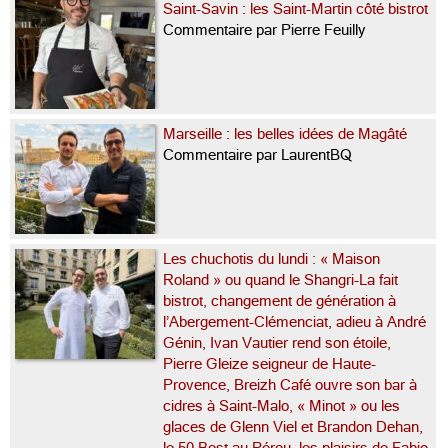
Saint-Savin : les Saint-Martin côté bistrot
Commentaire par Pierre Feuilly
Marseille : les belles idées de Magâté
Commentaire par LaurentBQ
Les chuchotis du lundi : « Maison
Roland » ou quand le Shangri-La fait
bistrot, changement de génération à
l’Abergement-Clémenciat, adieu à André
Génin, Ivan Vautier rend son étoile,
Pierre Gleize seigneur de Haute-
Provence, Breizh Café ouvre son bar à
cidres à Saint-Malo, « Minot » ou les
glaces de Glenn Viel et Brandon Dehan,