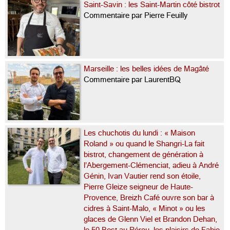
Saint-Savin : les Saint-Martin côté bistrot
Commentaire par Pierre Feuilly
Marseille : les belles idées de Magâté
Commentaire par LaurentBQ
Les chuchotis du lundi : « Maison
Roland » ou quand le Shangri-La fait
bistrot, changement de génération à
l’Abergement-Clémenciat, adieu à André
Génin, Ivan Vautier rend son étoile,
Pierre Gleize seigneur de Haute-
Provence, Breizh Café ouvre son bar à
cidres à Saint-Malo, « Minot » ou les
glaces de Glenn Viel et Brandon Dehan,