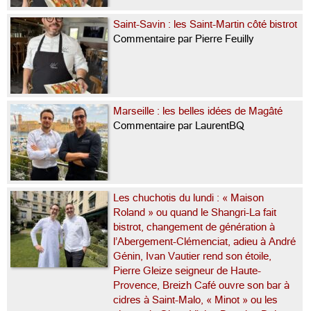
Saint-Savin : les Saint-Martin côté bistrot
Commentaire par Pierre Feuilly
Marseille : les belles idées de Magâté
Commentaire par LaurentBQ
Les chuchotis du lundi : « Maison
Roland » ou quand le Shangri-La fait
bistrot, changement de génération à
l’Abergement-Clémenciat, adieu à André
Génin, Ivan Vautier rend son étoile,
Pierre Gleize seigneur de Haute-
Provence, Breizh Café ouvre son bar à
cidres à Saint-Malo, « Minot » ou les