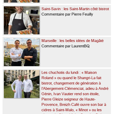
Saint-Savin : les Saint-Martin côté bistrot
Commentaire par Pierre Feuilly
Marseille : les belles idées de Magâté
Commentaire par LaurentBQ
Les chuchotis du lundi : « Maison
Roland » ou quand le Shangri-La fait
bistrot, changement de génération à
l’Abergement-Clémenciat, adieu à André
Génin, Ivan Vautier rend son étoile,
Pierre Gleize seigneur de Haute-
Provence, Breizh Café ouvre son bar à
cidres à Saint-Malo, « Minot » ou les