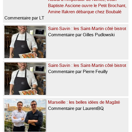
Baptiste Ascione ouvre le Petit Brochant,
Amine Ifakren débarque chez Boubalé
Commentaire par LT
Saint-Savin : les Saint-Martin côté bistrot
Commentaire par Gilles Pudlowski
Saint-Savin : les Saint-Martin côté bistrot
Commentaire par Pierre Feuilly
Marseille : les belles idées de Magâté
Commentaire par LaurentBQ