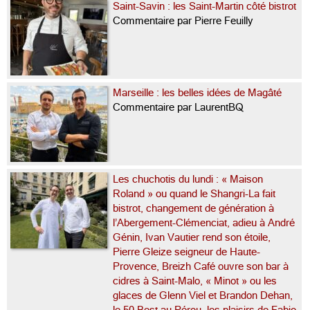
Saint-Savin : les Saint-Martin côté bistrot
Commentaire par Pierre Feuilly
Marseille : les belles idées de Magâté
Commentaire par LaurentBQ
Les chuchotis du lundi : « Maison
Roland » ou quand le Shangri-La fait
bistrot, changement de génération à
l’Abergement-Clémenciat, adieu à André
Génin, Ivan Vautier rend son étoile,
Pierre Gleize seigneur de Haute-
Provence, Breizh Café ouvre son bar à
cidres à Saint-Malo, « Minot » ou les
glaces de Glenn Viel et Brandon Dehan,