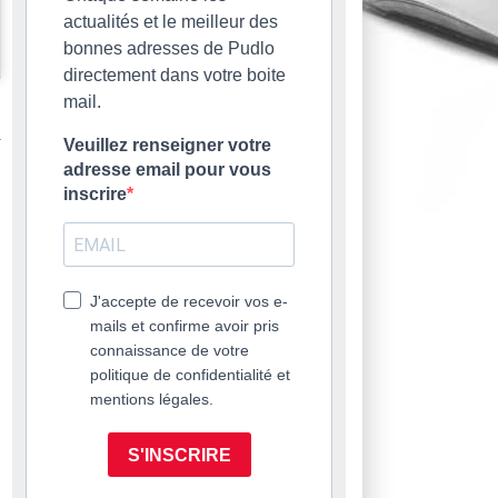
actualités et le meilleur des
bonnes adresses de Pudlo
directement dans votre boite
mail.
Veuillez renseigner votre
adresse email pour vous
inscrire
J'accepte de recevoir vos e-
mails et confirme avoir pris
connaissance de votre
politique de confidentialité et
mentions légales.
S'INSCRIRE