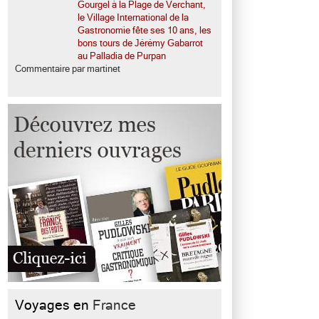
Gourgel à la Plage de Verchant,
le Village International de la
Gastronomie fête ses 10 ans, les
bons tours de Jérémy Gabarrot
au Palladia de Purpan
Commentaire par martinet
Voyages en
France