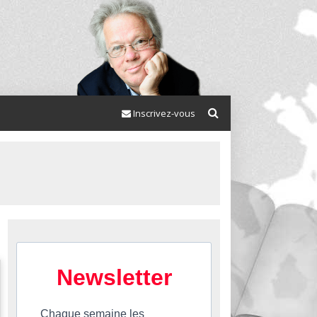
Inscrivez-vous
Newsletter
Chaque semaine les