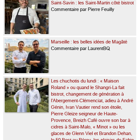
Saint-Savin : les Saint-Martin côté bistrot
Commentaire par Pierre Feuilly
Marseille : les belles idées de Magâté
Commentaire par LaurentBQ
Les chuchotis du lundi : « Maison
Roland » ou quand le Shangri-La fait
bistrot, changement de génération à
l’Abergement-Clémenciat, adieu à André
Génin, Ivan Vautier rend son étoile,
Pierre Gleize seigneur de Haute-
Provence, Breizh Café ouvre son bar à
cidres à Saint-Malo, « Minot » ou les
glaces de Glenn Viel et Brandon Dehan,