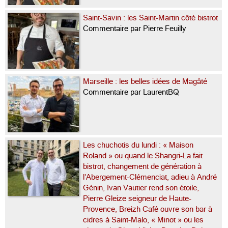
Saint-Savin : les Saint-Martin côté bistrot
Commentaire par Pierre Feuilly
Marseille : les belles idées de Magâté
Commentaire par LaurentBQ
Les chuchotis du lundi : « Maison
Roland » ou quand le Shangri-La fait
bistrot, changement de génération à
l’Abergement-Clémenciat, adieu à André
Génin, Ivan Vautier rend son étoile,
Pierre Gleize seigneur de Haute-
Provence, Breizh Café ouvre son bar à
cidres à Saint-Malo, « Minot » ou les