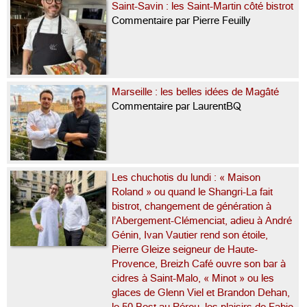
Saint-Savin : les Saint-Martin côté bistrot
Commentaire par Pierre Feuilly
Marseille : les belles idées de Magâté
Commentaire par LaurentBQ
Les chuchotis du lundi : « Maison
Roland » ou quand le Shangri-La fait
bistrot, changement de génération à
l’Abergement-Clémenciat, adieu à André
Génin, Ivan Vautier rend son étoile,
Pierre Gleize seigneur de Haute-
Provence, Breizh Café ouvre son bar à
cidres à Saint-Malo, « Minot » ou les
glaces de Glenn Viel et Brandon Dehan,