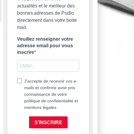
actualités et le meilleur des
bonnes adresses de Pudlo
directement dans votre boite
mail.
Veuillez renseigner votre
adresse email pour vous
inscrire
J'accepte de recevoir vos e-
mails et confirme avoir pris
connaissance de votre
politique de confidentialité et
mentions légales.
S'INSCRIRE