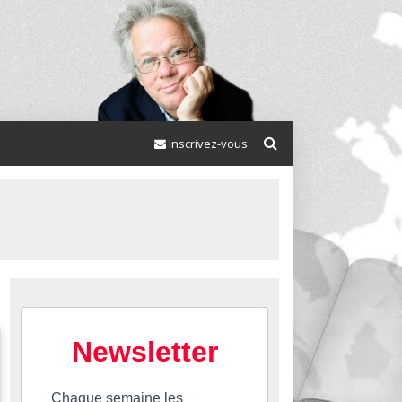
Inscrivez-vous
Newsletter
Chaque semaine les