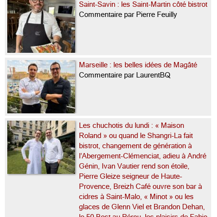
Saint-Savin : les Saint-Martin côté bistrot
Commentaire par Pierre Feuilly
Marseille : les belles idées de Magâté
Commentaire par LaurentBQ
Les chuchotis du lundi : « Maison
Roland » ou quand le Shangri-La fait
bistrot, changement de génération à
l’Abergement-Clémenciat, adieu à André
Génin, Ivan Vautier rend son étoile,
Pierre Gleize seigneur de Haute-
Provence, Breizh Café ouvre son bar à
cidres à Saint-Malo, « Minot » ou les
glaces de Glenn Viel et Brandon Dehan,