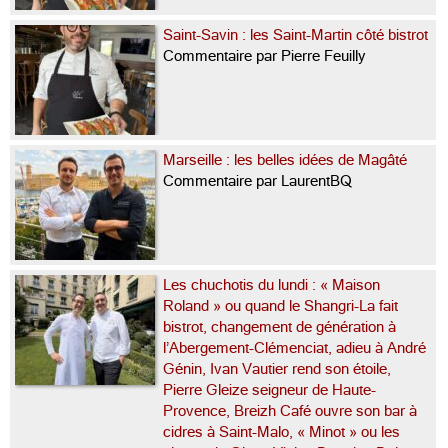
Saint-Savin : les Saint-Martin côté bistrot
Commentaire par Pierre Feuilly
Marseille : les belles idées de Magâté
Commentaire par LaurentBQ
Les chuchotis du lundi : « Maison
Roland » ou quand le Shangri-La fait
bistrot, changement de génération à
l’Abergement-Clémenciat, adieu à André
Génin, Ivan Vautier rend son étoile,
Pierre Gleize seigneur de Haute-
Provence, Breizh Café ouvre son bar à
cidres à Saint-Malo, « Minot » ou les