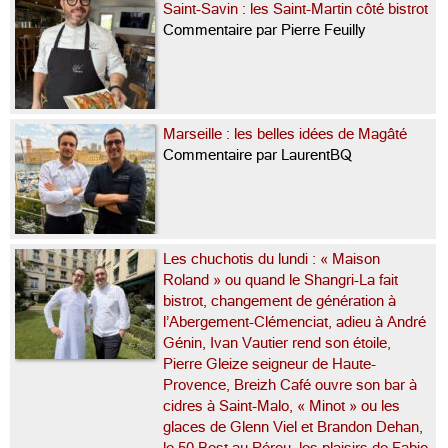
Saint-Savin : les Saint-Martin côté bistrot
Commentaire par Pierre Feuilly
Marseille : les belles idées de Magâté
Commentaire par LaurentBQ
Les chuchotis du lundi : « Maison
Roland » ou quand le Shangri-La fait
bistrot, changement de génération à
l’Abergement-Clémenciat, adieu à André
Génin, Ivan Vautier rend son étoile,
Pierre Gleize seigneur de Haute-
Provence, Breizh Café ouvre son bar à
cidres à Saint-Malo, « Minot » ou les
glaces de Glenn Viel et Brandon Dehan,