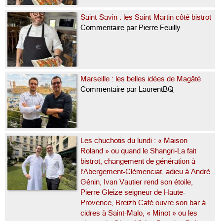
Saint-Savin : les Saint-Martin côté bistrot
Commentaire par Pierre Feuilly
Marseille : les belles idées de Magâté
Commentaire par LaurentBQ
Les chuchotis du lundi : « Maison
Roland » ou quand le Shangri-La fait
bistrot, changement de génération à
l’Abergement-Clémenciat, adieu à André
Génin, Ivan Vautier rend son étoile,
Pierre Gleize seigneur de Haute-
Provence, Breizh Café ouvre son bar à
cidres à Saint-Malo, « Minot » ou les