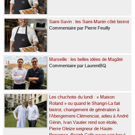
Saint-Savin : les Saint-Martin côté bistrot
Commentaire par Pierre Feuilly
Marseille : les belles idées de Magâté
Commentaire par LaurentBQ
Les chuchotis du lundi : « Maison
Roland » ou quand le Shangri-La fait
bistrot, changement de génération à
l’Abergement-Clémenciat, adieu à André
Génin, Ivan Vautier rend son étoile,
Pierre Gleize seigneur de Haute-